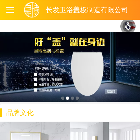
长发卫浴盖板制造有限公司
English
中文
品牌文化